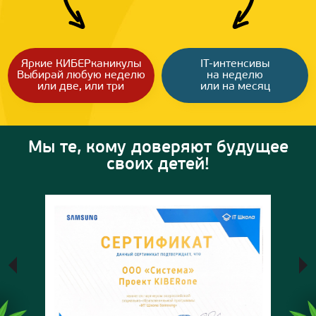
Яркие КИБЕРканикулы
IT-интенсивы
Выбирай любую неделю
на неделю
или две, или три
или на месяц
Мы те, кому доверяют будущее
своих детей!